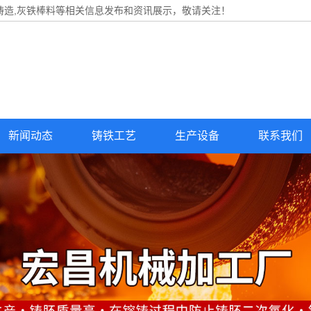
铸造,灰铁棒料等相关信息发布和资讯展示，敬请关注！
新闻动态
铸铁工艺
生产设备
联系我们