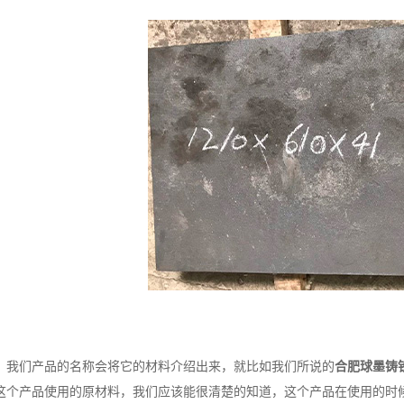
们产品的名称会将它的材料介绍出来，就比如我们所说的
合肥球墨铸
产品使用的原材料，我们应该能很清楚的知道，这个产品在使用的时候