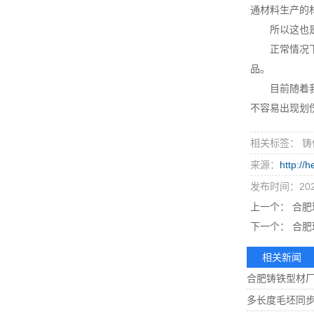
通材料生产的
所以这也是为
正常情况下，
品。
目前随着我们
不容易出现划
相关标签： 铸
来源：
http://
发布时间：2022
上一个：
合肥
下一个：
合肥
相关新闻
合肥铸铁型材
多长度毛坯同