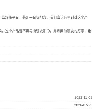
些焊接平台，装配平台等地方，我们应该有见到过这个产
，这个产品是不容易出现变形的。并且因为硬度的愿意，也
2022-11-08
2026-07-29