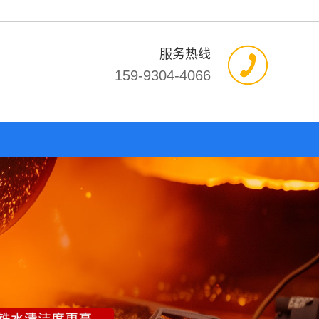
服务热线
159-9304-4066