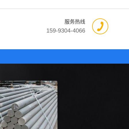
服务热线
159-9304-4066