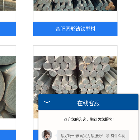
合肥圆形铸铁型材
在线客服
欢迎您的咨询，期待为您服务!
合肥球墨铸铁型材生产厂家
您好呀～很高兴为您服务！😊 有什么问