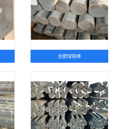
合肥球铁棒