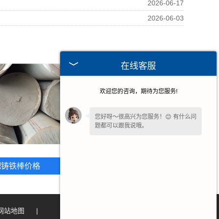
2026-06-17
2026-06-03
在线客服
欢迎您的咨询，期待为您服务!
您好呀～很高兴为您服务！😊 有什么问
题都可以跟我说哦。
您还在吗？不方便沟通可留下
【联系方
式或微信】
，我们后续回访。✨
合肥铸铁棒厂家
肥铸铁棒价格
网站地图
|