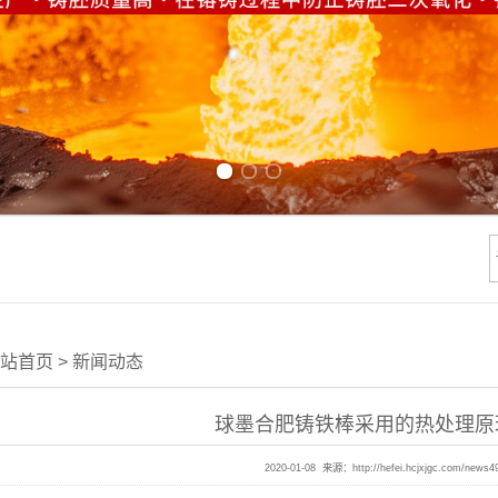
Previous slide
Next slide
站首页
>
新闻动态
球墨合肥铸铁棒采用的热处理原
2020-01-08 来源：
http://hefei.hcjxjgc.com/news4