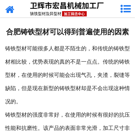
网站首页
关于我们
合肥铸铁型材可以得到普遍使用的因素
产品中心
铸铁型材可能很多人都是不陌生的，和传统的铸铁型
新闻动态
材相比较，优势表现的真的不是一点点。传统的铸铁
铸铁工艺
型材，在使用的时候可能会出现气孔，夹渣，裂缝等
生产设备
缺陷，但是现在新型的铸铁型材却是不会出现这种情
联系我们
况的。
铸铁型材的强度非常好，在使用的时候有很好的抗压
性能和抗磨性。该产品的表面非常光滑，加工尺寸非