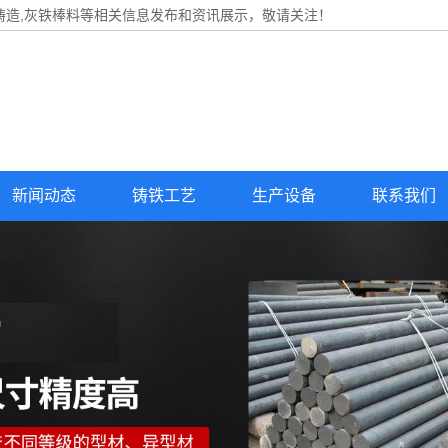
铸造,灰铁棒料等相关信息发布和资讯展示，敬请关注！
新闻动态
铸铁工艺
生产设备
联系我们