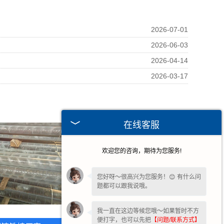
2026-07-01
2026-06-03
2026-04-14
2026-03-17
在线客服
欢迎您的咨询，期待为您服务!
您好呀～很高兴为您服务！😊 有什么问
题都可以跟我说哦。
我一直在这边等候您哦～如果暂时不方
便打字，也可以先把
【问题/联系方式】