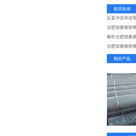
相关新闻
反复冲击传动
合肥球墨铸铁
解析合肥球墨
合肥球墨铸铁
相关产品