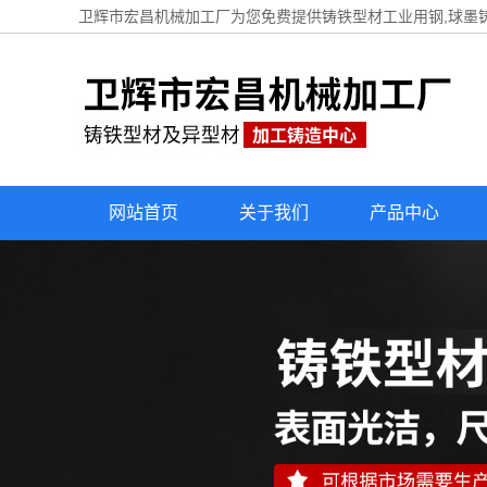
卫辉市宏昌机械加工厂为您免费提供
铸铁型材工业用钢
,球墨
网站首页
关于我们
产品中心