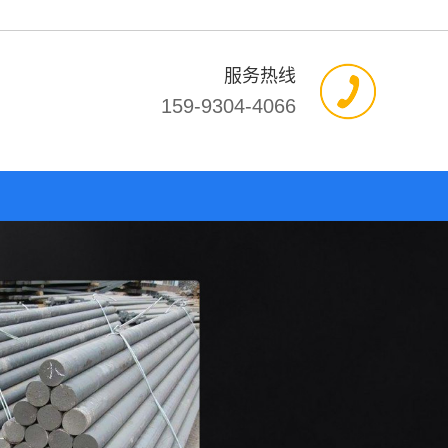
服务热线
159-9304-4066