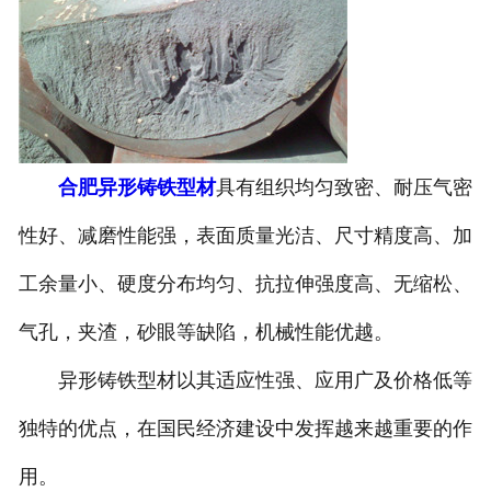
合肥异形铸铁型材
具有组织均匀致密、耐压气密
性好、减磨性能强，表面质量光洁、尺寸精度高、加
工余量小、硬度分布均匀、抗拉伸强度高、无缩松、
气孔，夹渣，砂眼等缺陷，机械性能优越。
异形铸铁型材以其适应性强、应用广及价格低等
独特的优点，在国民经济建设中发挥越来越重要的作
用。