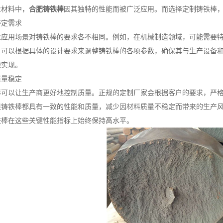
材料中，
合肥铸铁棒
因其独特的性能而被广泛应用。而选择定制铸铁棒
定需求
用场景对铸铁棒的要求各不相同。例如，在机械制造领域，可能需要特
，可以根据具体的设计要求来调整铸铁棒的各项参数，确保其与生产设备
能实现。
量稳定
以让生产商更好地控制质量。正规的定制厂家会根据客户的要求，严格
根铸铁棒都具有一致的性能和质量，减少因材料质量不稳定而带来的生产
铁棒在这些关键性能指标上始终保持高水平。