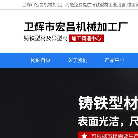
卫辉市宏昌机械加工厂为您免费提供
铸铁型材工业用钢
,球墨
网站首页
关于我们
产品中心