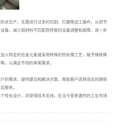
形状生产，无需进行过多的切割、打磨等加工操作，从而节
产设备，减少因材料不匹配而导致的设备调整和故障，进一步
加入特定的合金元素或采用特殊的热处理工艺，赋予铸铁棒
锌等，以满足不同的审美需求。
户的需求，提供建议和解决方案，帮助客户选择适合的铸铁
售后服务。
个性化设计，并获得技术支持。在当今竞争激烈的工业市场