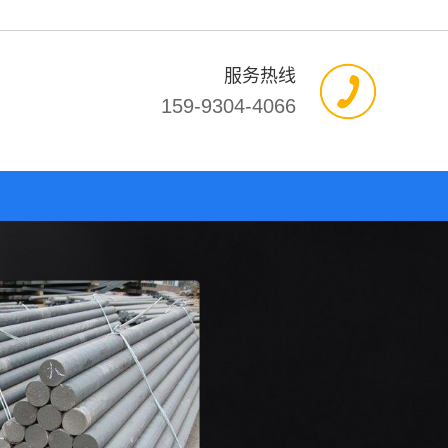
服务热线
159-9304-4066