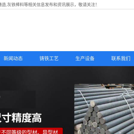
铸造,灰铁棒料等相关信息发布和资讯展示，敬请关注！
新闻动态
铸铁工艺
生产设备
联系我们