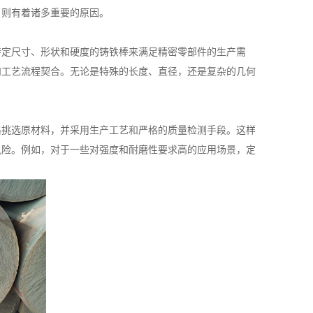
，则有着诸多重要的原因。
定尺寸、形状和硬度的铸铁棒来满足精密零部件的生产需
和工艺流程契合。无论是特殊的长度、直径，还是复杂的几何
挑选原材料，并采用生产工艺和严格的质量检测手段。这样
风险。例如，对于一些对强度和耐磨性要求高的应用场景，定