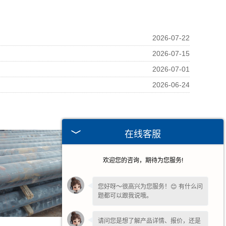
2026-07-22
2026-07-15
2026-07-01
2026-06-24
在线客服
欢迎您的咨询，期待为您服务!
您好呀～很高兴为您服务！😊 有什么问
题都可以跟我说哦。
请问您是想了解产品详情、报价，还是