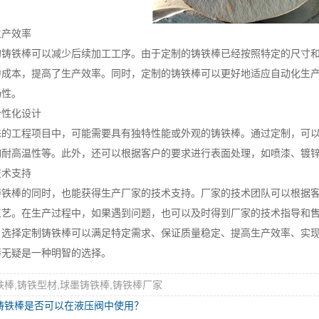
产效率
铁棒可以减少后续加工工序。由于定制的铸铁棒已经按照特定的尺寸和
力成本，提高了生产效率。同时，定制的铸铁棒可以更好地适应自动化生
畅性。
性化设计
工程项目中，可能需要具有独特性能或外观的铸铁棒。通过定制，可以
如耐高温性等。此外，还可以根据客户的要求进行表面处理，如喷漆、镀
术支持
棒的同时，也能获得生产厂家的技术支持。厂家的技术团队可以根据客
工艺。在生产过程中，如果遇到问题，也可以及时得到厂家的技术指导和
择定制铸铁棒可以满足特定需求、保证质量稳定、提高生产效率、实现
棒无疑是一种明智的选择。
铁棒,铸铁型材,球墨铸铁棒,铸铁棒厂家
铸铁棒是否可以在液压阀中使用？