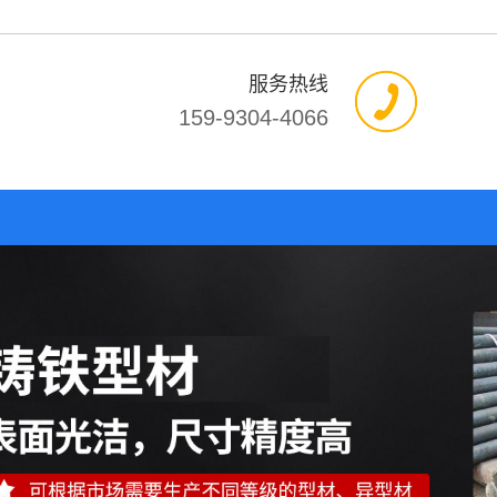
服务热线
159-9304-4066