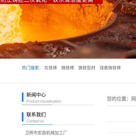
热门搜索：
灰铁棒
铸铁棒
铸铁型材
球墨铸铁棒
新闻中心
您的位置：
网
Product classification
联系我们
Contact us
卫辉市宏昌机械加工厂