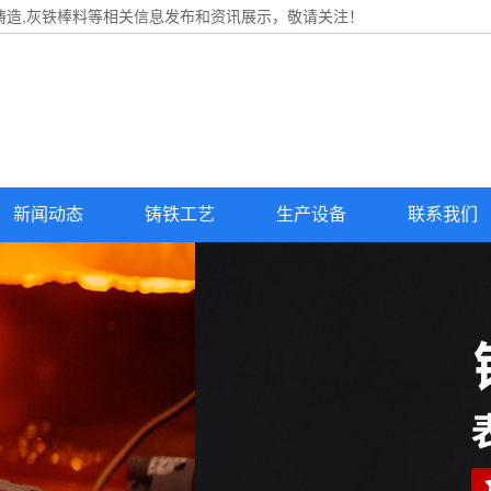
铸造,灰铁棒料等相关信息发布和资讯展示，敬请关注！
新闻动态
铸铁工艺
生产设备
联系我们