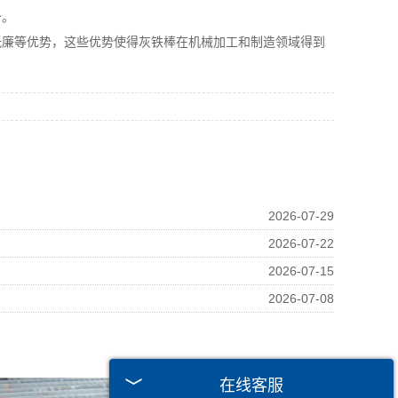
势。
廉等优势，这些优势使得灰铁棒在机械加工和制造领域得到
2026-07-29
2026-07-22
2026-07-15
2026-07-08
在线客服