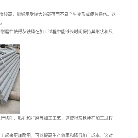
度较高，能够承受较大的载荷而不易产生变形或疲劳损伤。这
耗。
耐磨性使得灰铁棒在加工过程中能够长时间保持其形状和尺
行切削、钻孔和打磨等加工工艺，这使得灰铁棒在加工过程
工起来更加耐用，可以提高生产效率和降低加工成本。这对